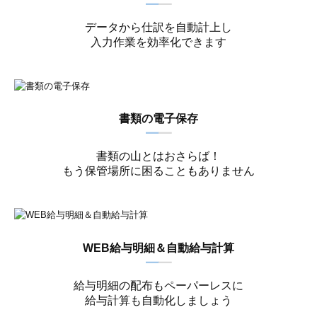
━
━
データから仕訳を自動計上し
入力作業を効率化できます
書類の電子保存
━
━
書類の山とはおさらば！
もう保管場所に困ることもありません
WEB給与明細＆自動給与計算
━
━
給与明細の配布もペーパーレスに
給与計算も自動化しましょう