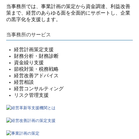
当事務所では、事業計画の策定から資金調達、利益改善
策まで、経営のあらゆる面を全面的にサポートし、企業
の黒字化を支援します。
当事務所のサービス
経営計画策定支援
財務分析・財務診断
資金繰り支援
節税対策・税務戦略
経営改善アドバイス
経営相談
経営コンサルティング
リスク管理支援