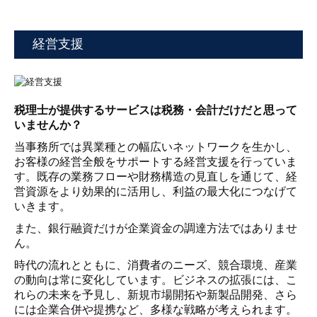
経営支援
税理士が提供するサービスは税務・会計だけだと思って
いませんか？
当事務所では異業種との幅広いネットワークを生かし、
お客様の経営全般をサポートする経営支援を行っていま
す。既存の業務フローや財務構造の見直しを通じて、経
営資源をより効果的に活用し、利益の最大化につなげて
いきます。
また、銀行融資だけが企業資金の調達方法ではありませ
ん。
時代の流れとともに、消費者のニーズ、競合環境、産業
の動向は常に変化しています。ビジネスの拡張には、こ
れらの未来を予見し、新規市場開拓や新製品開発、さら
には企業合併や提携など、多様な戦略が考えられます。