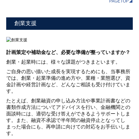
PAGETOP◢
創業支援
計画策定や補助金など、必要な準備が整っていますか？
創業・起業時には、様々な課題がつきまといます。
ご自身の思い描いた成長を実現するためにも、当事務所
では、創業・起業準備の進め方や、業種・業態選び、資
金計画や経営計画など、どんなご相談も受け付けていま
す。
たとえば、創業融資の申し込み方法や事業計画書などの
書類作成方法についてアドバイスを行い、金融機関との
面談時には、適切な受け答えができるようサポートしま
す。また、融資不承認で半年間の融資停止となってし
まった場合にも、再申請に向けての対応をお手伝いしま
す。