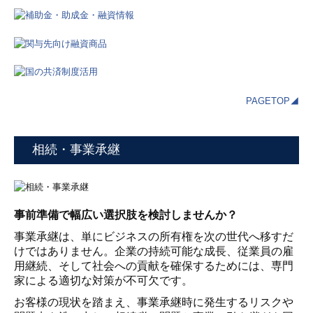
PAGETOP◢
相続・事業承継
事前準備で幅広い選択肢を検討しませんか？
事業承継は、単にビジネスの所有権を次の世代へ移すだ
けではありません。企業の持続可能な成長、従業員の雇
用継続、そして社会への貢献を確保するためには、専門
家による適切な対策が不可欠です。
お客様の現状を踏まえ、事業承継時に発生するリスクや