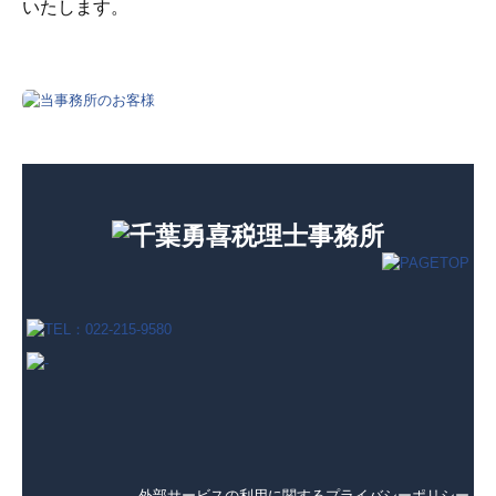
いたします。
外部サービスの利用に関するプライバシーポリシー