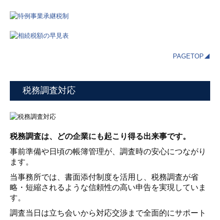
PAGETOP◢
税務調査対応
税務調査は、どの企業にも起こり得る出来事です。
事前準備や日頃の帳簿管理が、調査時の安心につながり
ます。
当事務所では、書面添付制度を活用し、税務調査が省
略・短縮されるような信頼性の高い申告を実現していま
す。
調査当日は立ち会いから対応交渉まで全面的にサポート