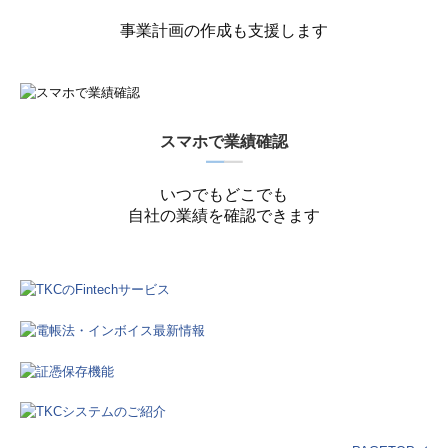
事業計画の作成も支援します
スマホで業績確認
━
━
いつでもどこでも
自社の業績を確認できます