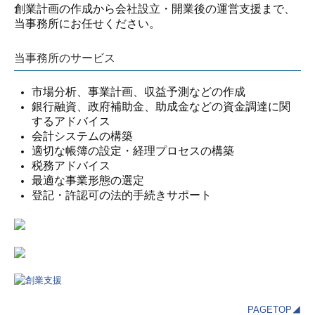
創業計画の作成から会社設立・開業後の運営支援まで、
当事務所にお任せください。
当事務所のサービス
市場分析、事業計画、収益予測などの作成
銀行融資、政府補助金、助成金などの資金調達に関
するアドバイス
会計システムの構築
適切な帳簿の設定・経理プロセスの構築
税務アドバイス
最適な事業形態の選定
登記・許認可の法的手続きサポート
PAGETOP◢