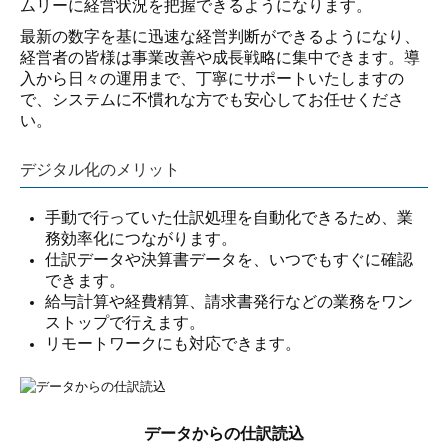
ムリーに経営状況を把握できるようになります。
最新の数字を基に迅速な経営判断ができるようになり、
経営者の皆様は事業改善や成長戦略に集中できます。導
入から日々の運用まで、丁寧にサポートいたしますの
で、システムに不慣れな方でも安心してお任せくださ
い。
デジタル化のメリット
手動で行っていた仕訳処理を自動化できるため、業
務効率化につながります。
仕訳データや決算書データを、いつでもすぐに確認
できます。
給与計算や経費精算、請求書発行などの業務をワン
ストップで行えます。
リモートワークにも対応できます。
データからの仕訳読込