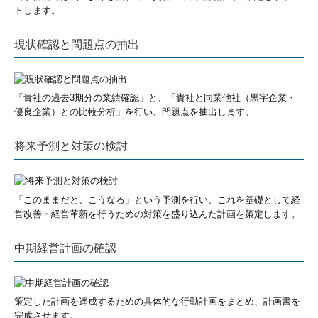
トします。
現状確認と問題点の抽出
「貴社の過去3期分の業績確認」と、「貴社と同業他社（黒字企業・
優良企業）との比較分析」を行い、問題点を抽出します。
将来予測と対策の検討
「このままだと、こうなる」という予測を行い、これを基礎として経
営改善・経営革新を行うための対策を盛り込んだ計画を策定します。
中期経営計画の確認
策定した計画を達成するための具体的な行動計画をまとめ、計画書を
完成させます。