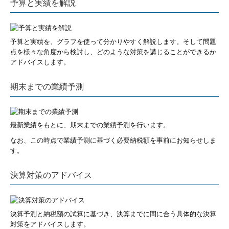
予算と実績を解説
予算と実績を、グラフを使って分かりやすく解説します。そして問題
点を様々な角度から検討し、どのような対策を講じることができるか
アドバイスします。
期末までの業績予測
最新業績をもとに、期末までの業績予測を行います。
なお、この時点で業績予測に基づく必要納税額を事前にお知らせしま
す。
決算対策のアドバイス
決算予測と納税額の試算に基づき、決算までに間に合う具体的な決算
対策をアドバイスします。