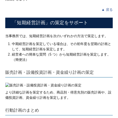
▲ 戻る
「短期経営計画」の策定をサポート
当事務所では、短期経営計画を次のいずれかの方法で策定します。
中期経営計画を策定している場合は、その初年度を翌期の計画と
して、短期経営計画を策定します。
経営者への簡単な質問（5 つ）から短期経営計画を策定します。
（簡便法）
販売計画・設備投資計画・資金繰り計画の策定
より詳細な計画を策定するため、商品別・得意先別の販売計画や、設
備投資計画、資金繰り計画を策定します。
行動計画のまとめ