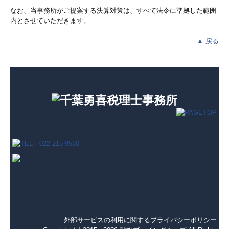
なお、当事務所がご提案する決算対策は、すべて法令に準拠した範囲
内とさせていただきます。
▲ 戻る
外部サービスの利用に関するプライバシーポリシー