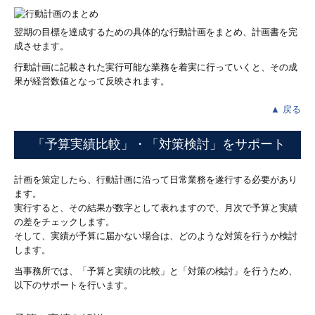
翌期の目標を達成するための具体的な行動計画をまとめ、計画書を完
成させます。
行動計画に記載された実行可能な業務を着実に行っていくと、その成
果が経営数値となって反映されます。
▲ 戻る
「予算実績比較」・「対策検討」をサポート
計画を策定したら、行動計画に沿って日常業務を遂行する必要があり
ます。
実行すると、その結果が数字として表れますので、月次で予算と実績
の差をチェックします。
そして、実績が予算に届かない場合は、どのような対策を行うか検討
します。
当事務所では、「予算と実績の比較」と「対策の検討」を行うため、
以下のサポートを行います。